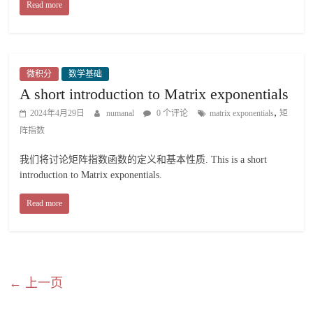
Read more
微积分
数学基础
A short introduction to Matrix exponentials
,
2024年4月29日
numanal
0 个评论
matrix exponentials
矩
阵指数
我们将讨论矩阵指数函数的定义和基本性质. This is a short
introduction to Matrix exponentials.
Read more
← 上一页