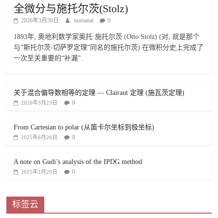
全微分与施托尔茨(Stolz)
2026年3月30日
numanal
0
1893年, 奥地利数学家奥托·施托尔茨 (Otto Stolz) (对, 就是那个
与“斯托尔茨-切萨罗定理”同名的施托尔茨) 在微积分史上完成了
一次至关重要的“补漏”.
关于混合偏导数相等的定理 — Clairaut 定理 (施瓦茨定理)
0
2026年3月23日
From Cartesian to polar (从笛卡尔坐标到极坐标)
0
2025年6月26日
A note on Gudi’s analysis of the IPDG method
0
2025年1月20日
标签云