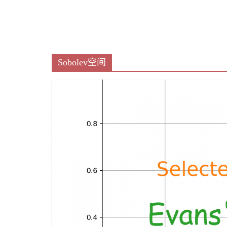
Sobolev空间