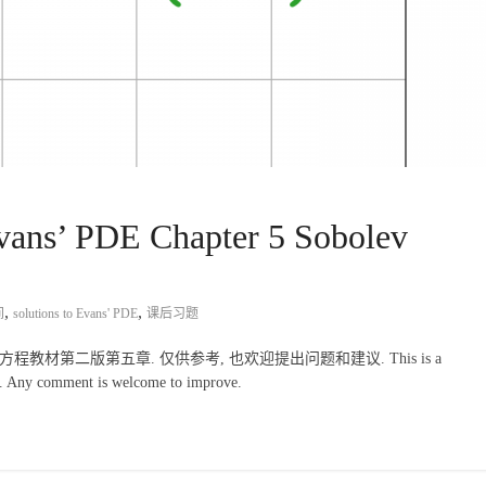
PDE Chapter 5 Sobolev
,
,
间
solutions to Evans' PDE
课后习题
程教材第二版第五章. 仅供参考, 也欢迎提出问题和建议. This is a
d). Any comment is welcome to improve.