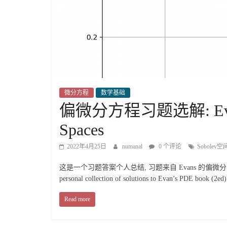
微分方程
数学基础
偏微分方程习题选解: Evans’ 
Spaces
2022年4月25日
numanal
0 个评论
Sobolev空
这是一个习题答案个人总结, 习题来自 Evans 的偏微分方
personal collection of solutions to Evan’s PDE book (2e
Read more