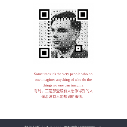
Sometimes it's the very people who no
one imagines anything of who do the
things no one can imagine.
有时，正是那些没有人想像得到的人
做着没有人能想到的事情。