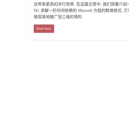
合带来更高的并行效率. 在这篇文章中, 我们简要介绍
DG 求解一阶时间依赖的 Maxwell 方程的数值格式, 
很容易地推广到三维的情形.
Read more