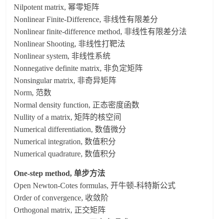
Nilpotent matrix, 幂零矩阵
Nonlinear Finite-Difference, 非线性有限差分
Nonlinear finite-difference method, 非线性有限差分法
Nonlinear Shooting, 非线性打靶法
Nonlinear system, 非线性系统
Nonnegative definite matrix, 非负定矩阵
Nonsingular matrix, 非奇异矩阵
Norm, 范数
Normal density function, 正态密度函数
Nullity of a matrix, 矩阵的核空间
Numerical differentiation, 数值微分
Numerical integration, 数值积分
Numerical quadrature, 数值积分
One-step method, 单步方法
Open Newton-Cotes formulas, 开牛顿-科特斯公式
Order of convergence, 收敛阶
Orthogonal matrix, 正交矩阵