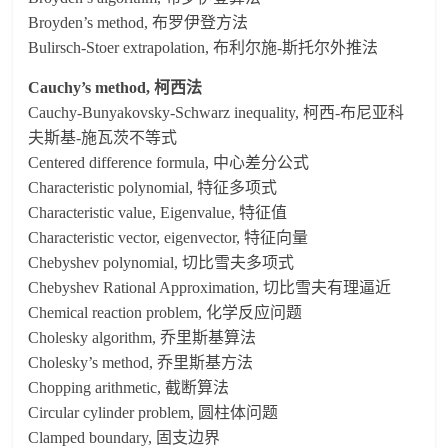
Broyden’s method, 布罗伊登方法
Bulirsch-Stoer extrapolation, 布利尔施-斯托尔外推法
Cauchy’s method, 柯西法
Cauchy-Bunyakovsky-Schwarz inequality, 柯西-布尼亚科
夫斯基-施瓦茨不等式
Centered difference formula, 中心差分公式
Characteristic polynomial, 特征多项式
Characteristic value, Eigenvalue, 特征值
Characteristic vector, eigenvector, 特征向量
Chebyshev polynomial, 切比雪夫多项式
Chebyshev Rational Approximation, 切比雪夫有理逼近
Chemical reaction problem, 化学反应问题
Cholesky algorithm, 乔里斯基算法
Cholesky’s method, 乔里斯基方法
Chopping arithmetic, 截断算法
Circular cylinder problem, 圆柱体问题
Clamped boundary, 固支边界