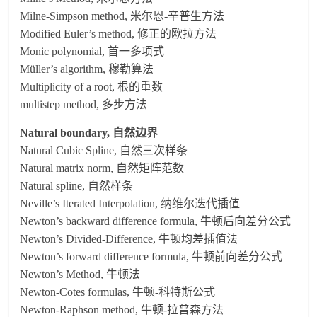
Milne-Simpson method, 米尔恩-辛普生方法
Modified Euler’s method, 修正的欧拉方法
Monic polynomial, 首一多项式
Müller’s algorithm, 穆勒算法
Multiplicity of a root, 根的重数
multistep method, 多步方法
Natural boundary, 自然边界
Natural Cubic Spline, 自然三次样条
Natural matrix norm, 自然矩阵范数
Natural spline, 自然样条
Neville’s Iterated Interpolation, 纳维尔迭代插值
Newton’s backward difference formula, 牛顿后向差分公式
Newton’s Divided-Difference, 牛顿均差插值法
Newton’s forward difference formula, 牛顿前向差分公式
Newton’s Method, 牛顿法
Newton-Cotes formulas, 牛顿-科特斯公式
Newton-Raphson method, 牛顿-拉普森方法