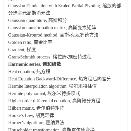
Gaussian Elimination with Scaled Partial Pivoting, 缩放的部
分选主元高斯消元法
Gaussian quadrature, 高斯积分
Gaussian transformation matrix, 高斯变换矩阵
Gaussian-Kronrod method, 高斯-克龙罗德方法
Golden ratio, 黄金比率
Gradient, 梯度
Gram-Schmidt process, 格拉姆-施密特过程
Harmonic series, 调和级数
Heat equation, 热方程
Heat Equation Backward-Difference, 热方程后向差分
Hermite Interpolation algorithm, 埃尔米特插值
Hermite polynomial, 埃尔米特多项式
Higher order differential equation, 高阶微分方程
Hilbert matrix, 希尔伯特矩阵
Hooke’s Law, 胡克定律
Horner’s algorithm, 霍纳算法
Householder transformation, 豪斯霍尔德变换