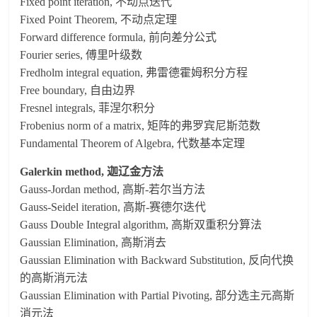
Fixed point iteration, 不动点迭代
Fixed Point Theorem, 不动点定理
Forward difference formula, 前向差分公式
Fourier series, 傅里叶级数
Fredholm integral equation, 弗雷德霍姆积分方程
Free boundary, 自由边界
Fresnel integrals, 菲涅尔积分
Frobenius norm of a matrix, 矩阵的弗罗宾尼斯范数
Fundamental Theorem of Algebra, 代数基本定理
Galerkin method, 迦辽金方法
Gauss-Jordan method, 高斯-若尔当方法
Gauss-Seidel iteration, 高斯-赛德尔迭代
Gauss Double Integral algorithm, 高斯双重积分算法
Gaussian Elimination, 高斯消去
Gaussian Elimination with Backward Substitution, 反向代换
的高斯消元法
Gaussian Elimination with Partial Pivoting, 部分选主元高斯
消元法