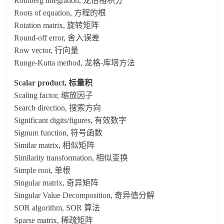
Romberg integration, 龙伯格积分
Roots of equation, 方程的根
Rotation matrix, 旋转矩阵
Round-off error, 舍入误差
Row vector, 行向量
Runge-Kutta method, 龙格-库塔方法
Scalar product, 标量积
Scaling factor, 缩放因子
Search direction, 搜索方向
Significant digits/figures, 有效数字
Signum function, 符号函数
Similar matrix, 相似矩阵
Similarity transformation, 相似变换
Simple root, 单根
Singular matrix, 奇异矩阵
Singular Value Decomposition, 奇异值分解
SOR algorithm, SOR 算法
Sparse matrix, 稀疏矩阵