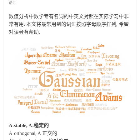
语汇
数值分析中数学专有名词的中英文对照在实际学习中非
常有用. 本文将最常用到的词汇按照字母顺序排列, 希望
对读者有帮助.
A-stable, A-稳定的
A-orthogonal, A 正交的