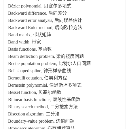
Bézier polynomial, 贝塞尔多项式
Backward difference, 后向差分
Backward error analysis, 后向误差估计
Backward Euler method, 后向欧拉方法
Band matrix, 带状矩阵
Band width, 带宽
Basis functions, 基函数
Beam deflection problem, 梁的挠度问题
Beetle population problem, 比特尔人口问题
Bell shaped spline, 钟形样条曲线
Bernoulli equation, 伯努利方程
Bernstein polynomial, 伯恩斯坦多项式
Bessel function, 贝塞尔函数
Bilinear basis functions, 双线性基函数
Binary search method, 二分搜索方法
Bisection algorithm, 二分法
Boundary-value problem, 边值问题
Broyden’s algorithm, 布罗伊登算法