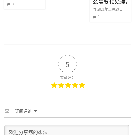
么需要预处理?
0
2021年11月29日
0
5
文章评分
订阅评论