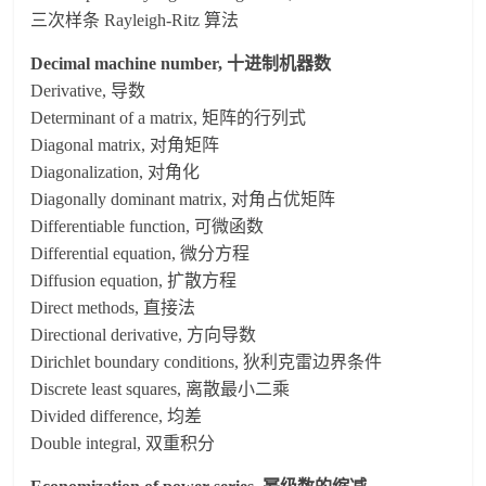
三次样条 Rayleigh-Ritz 算法
Decimal machine number, 十进制机器数
Derivative, 导数
Determinant of a matrix, 矩阵的行列式
Diagonal matrix, 对角矩阵
Diagonalization, 对角化
Diagonally dominant matrix, 对角占优矩阵
Differentiable function, 可微函数
Differential equation, 微分方程
Diffusion equation, 扩散方程
Direct methods, 直接法
Directional derivative, 方向导数
Dirichlet boundary conditions, 狄利克雷边界条件
Discrete least squares, 离散最小二乘
Divided difference, 均差
Double integral, 双重积分