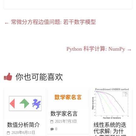
←
常微分方程边值问题: 若干数学模型
Python 科学计算: NumPy
→
你也可能喜欢
数学家名言
2021年7月3日
数值分析简介
线性系统的迭
0
代求解: 为什
2020年6月11日