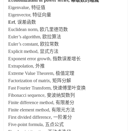
Economization of power series, 幂级数的缩减
Eigenvalue, 特征值
Eigenvector, 特征向量
Erf
, 误差函数
Euclidean norm, 欧几里德范数
Euler’s algorithm, 欧拉算法
Euler’s constant, 欧拉常数
Explicit method, 显式方法
Exponent error growth, 指数误差增长
Extrapolation, 外推
Extreme Value Theorem, 极值定理
Factorization of matrix, 矩阵分解
Fast Fourier Transform, 快速傅里叶变换
Fibonacci sequence, 斐波纳契数列
Finite difference method, 有限差分
Finite element method, 有限元方法
First divided difference, 一阶差分
Five-point formula, 五点公式