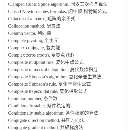
Clamped Cubic Spline algorithm, 固支三次样条算法
Closed Newton-Cotes formulas, 闭牛顿-科特斯公式
Cofactor of a matrix, 矩阵的余子式
Collocation method, 配置法
Column vector, 列向量
Complete pivoting, 全主元
Complex conjugate, 复共轭
Complex zeros (roots), 复零点 (根)
Composite midpoint rule, 复化中点公式
Composite numerical integration, 复化数值积分
Composite Simpson’s algorithm, 复化辛普生算法
Composite Simpson’s rule, 复化辛普生公式
Composite trapezoidal rule, 复化梯形公式
Condition number, 条件数
Conditionally stable, 条件稳定的
Conditionally stable algorithm, 条件稳定的算法
Conjugate direction method, 共轭方向法
Conjugate gradient method, 共轭梯度法